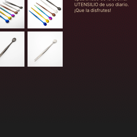
UTENSILIO de uso diario.
¡Que la disfrutes!