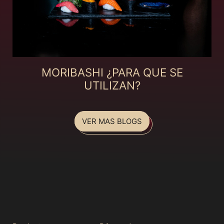
MORIBASHI ¿PARA QUE SE
UTILIZAN?
VER MAS BLOGS