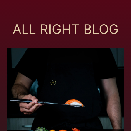
ALL RIGHT BLOG