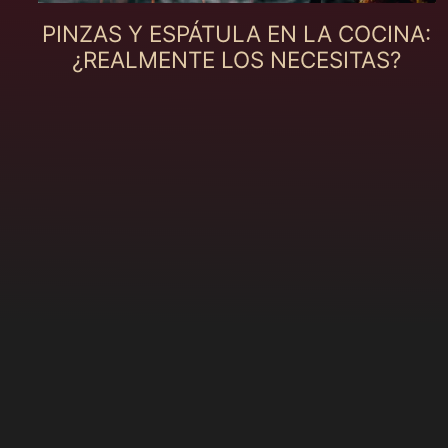
PINZAS Y ESPÁTULA EN LA COCINA:
¿REALMENTE LOS NECESITAS?