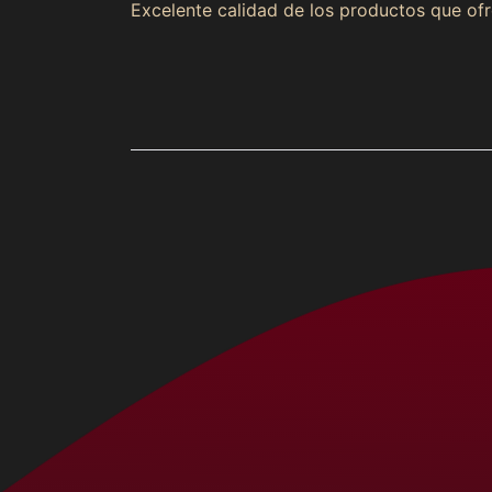
Excelente calidad de los productos que of