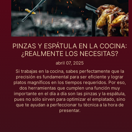
PINZAS Y ESPÁTULA EN LA COCINA:
¿REALMENTE LOS NECESITAS?
abril 07, 2025
Si trabajas en la cocina, sabes perfectamente que la
precisión es fundamental para ser eficiente y lograr
platos magníficos en los tiempos requeridos. Por eso,
dos herramientas que cumplen una función muy
importante en el día a día son las pinzas y la espátula,
pues no sólo sirven para optimizar el emplatado, sino
que te ayudan a perfeccionar tu técnica a la hora de
presentar.