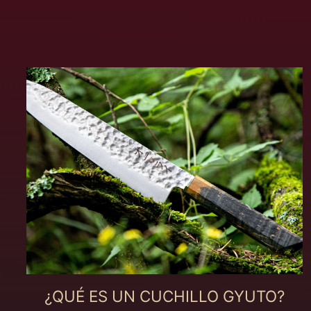
¿QUÉ ES UN CUCHILLO GYUTO?