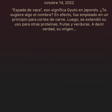
octubre 14, 2022
“Espada de vaca”, eso significa Gyuto en japonés. ¿Te
sugiere algo el nombre? En efecto, fue empleado en un
principio para cortes de carne. Luego, se extendió su
uso para otras proteínas, frutas y verduras. A decir
verdad, su origen...