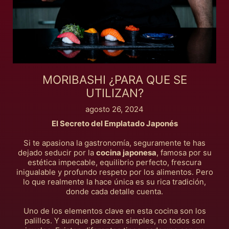
MORIBASHI ¿PARA QUE SE
UTILIZAN?
agosto 26, 2024
El Secreto del Emplatado Japonés
Si te apasiona la gastronomía, seguramente te has
dejado seducir por la
cocina japonesa
, famosa por su
estética impecable, equilibrio perfecto, frescura
inigualable y profundo respeto por los alimentos. Pero
lo que realmente la hace única es su rica tradición,
donde cada detalle cuenta.
Uno de los elementos clave en esta cocina son los
palillos. Y aunque parezcan simples, no todos son