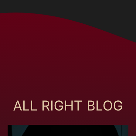
ALL RIGHT BLOG