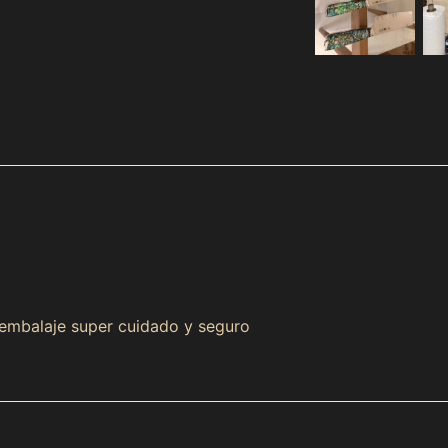
 embalaje super cuidado y seguro