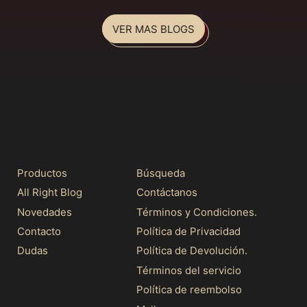
VER MAS BLOGS
Productos
Búsqueda
All Right Blog
Contáctanos
Novedades
Términos y Condiciones.
Contacto
Política de Privacidad
Dudas
Política de Devolución.
Términos del servicio
Política de reembolso