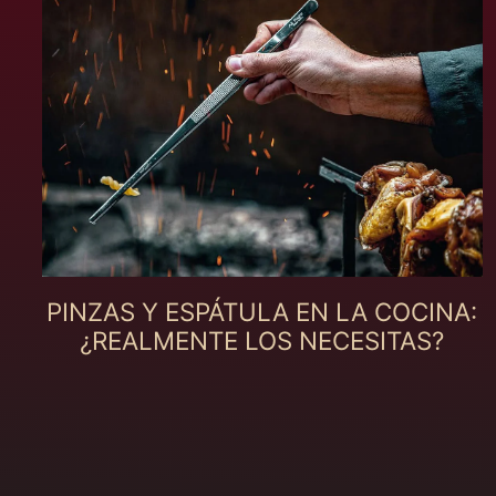
PINZAS Y ESPÁTULA EN LA COCINA:
¿REALMENTE LOS NECESITAS?