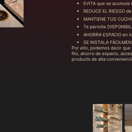
EVITA que se acumule
REDUCE EL RIESGO de c
MANTIENE TUS CUCHILL
Te permite DISPONIBIL
AHORRA ESPACIO en los
SE INSTALA FÁCILMEN
Por ello, podemos decir que
filo, ahorro de espacio, acces
producto de alta convenienci