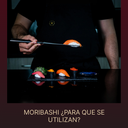
MORIBASHI ¿PARA QUE SE
UTILIZAN?