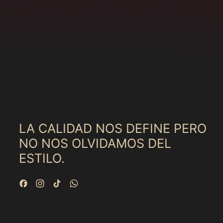
LA CALIDAD NOS DEFINE PERO
NO NOS OLVIDAMOS DEL
ESTILO.
Facebook
Instagram
TikTok
WhatsApp