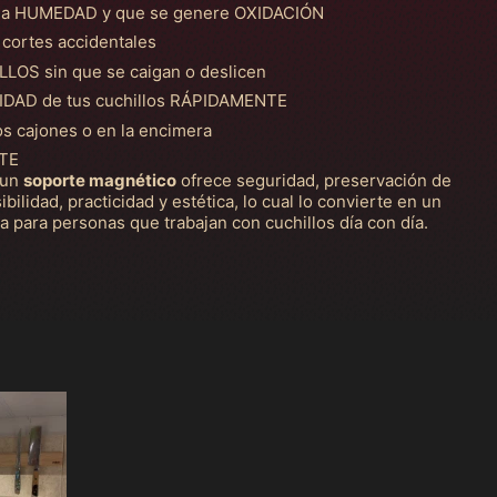
 la HUMEDAD y que se genere OXIDACIÓN
ortes accidentales
OS sin que se caigan o deslicen
IDAD de tus cuchillos RÁPIDAMENTE
 cajones o en la encimera
TE
 un
soporte magnético
ofrece seguridad, preservación de
ibilidad, practicidad y estética, lo cual lo convierte en un
a para personas que trabajan con cuchillos día con día.