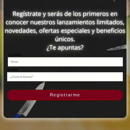
Tu correo
Nombre
Registrarme