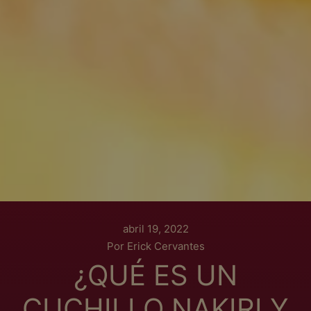
abril 19, 2022
Por Erick Cervantes
¿QUÉ ES UN
CUCHILLO NAKIRI Y