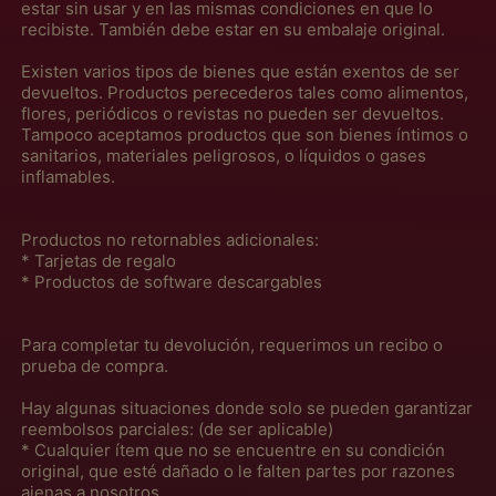
estar sin usar y en las mismas condiciones en que lo
recibiste. También debe estar en su embalaje original.
Existen varios tipos de bienes que están exentos de ser
devueltos. Productos perecederos tales como alimentos,
flores, periódicos o revistas no pueden ser devueltos.
Tampoco aceptamos productos que son bienes íntimos o
sanitarios, materiales peligrosos, o líquidos o gases
inflamables.
Productos no retornables adicionales:
* Tarjetas de regalo
* Productos de software descargables
Para completar tu devolución, requerimos un recibo o
prueba de compra.
Hay algunas situaciones donde solo se pueden garantizar
reembolsos parciales: (de ser aplicable)
* Cualquier ítem que no se encuentre en su condición
original, que esté dañado o le falten partes por razones
ajenas a nosotros.