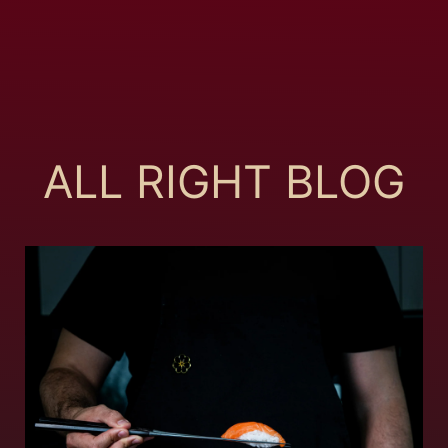
ALL RIGHT BLOG