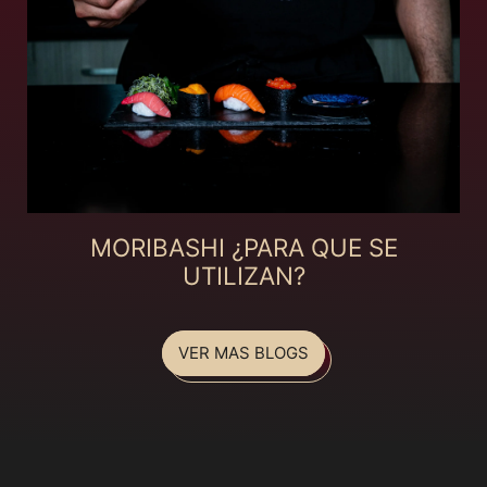
MORIBASHI ¿PARA QUE SE
UTILIZAN?
VER MAS BLOGS