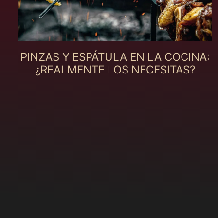
PINZAS Y ESPÁTULA EN LA COCINA:
¿REALMENTE LOS NECESITAS?