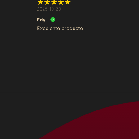
2025-10-20
Edy
Excelente producto