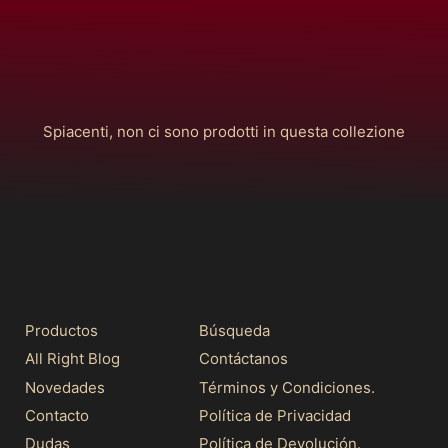
Spiacenti, non ci sono prodotti in questa collezione
Productos
Búsqueda
All Right Blog
Contáctanos
Novedades
Términos y Condiciones.
Contacto
Política de Privacidad
Dudas
Política de Devolución.