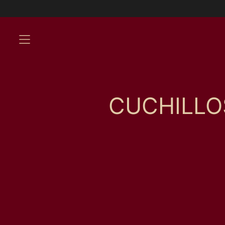
MENU
CUCHILLO