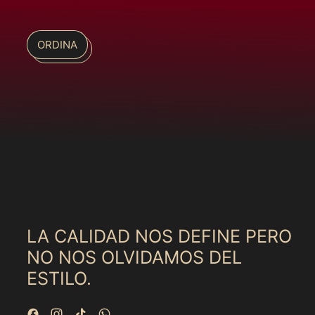
ORDINA
LA CALIDAD NOS DEFINE PERO
NO NOS OLVIDAMOS DEL
ESTILO.
Facebook
Instagram
TikTok
WhatsApp