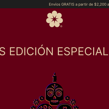
Envíos GRATIS a partir de $2,200 a Toda
S EDICIÓN ESPECIAL