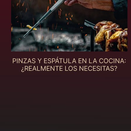
PINZAS Y ESPÁTULA EN LA COCINA:
¿REALMENTE LOS NECESITAS?