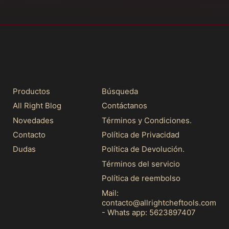
Productos
Búsqueda
All Right Blog
Contáctanos
Novedades
Términos y Condiciones.
Contacto
Política de Privacidad
Dudas
Política de Devolución.
Términos del servicio
Política de reembolso
Mail:
contacto@allrightcheftools.com
- Whats app: 5623897407