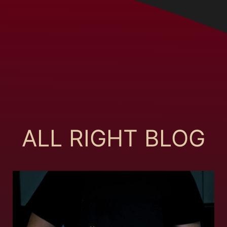
ALL RIGHT BLOG