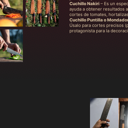
Cuchillo Nakiri
– Es un especi
ayuda a obtener resultados a
cortes de tomates, hortalizas
Cuchillo Puntilla o Mondado
Úsalo para cortes precisos (
protagonista para la decoraci