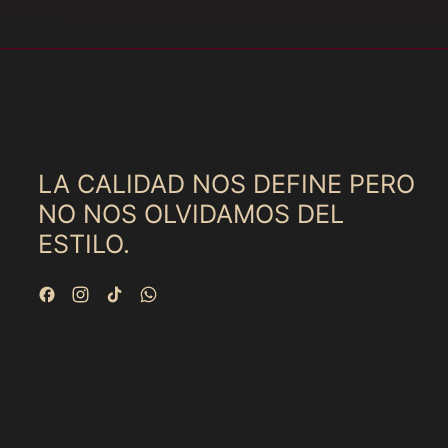
LA CALIDAD NOS DEFINE PERO
NO NOS OLVIDAMOS DEL
ESTILO.
Facebook
Instagram
TikTok
WhatsApp