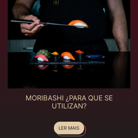
MORIBASHI ¿PARA QUE SE
UTILIZAN?
LER MAIS