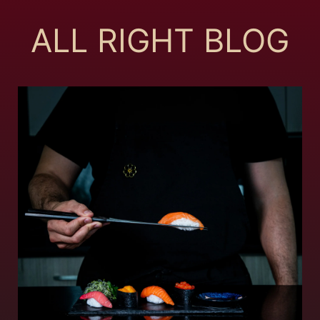
ALL RIGHT BLOG