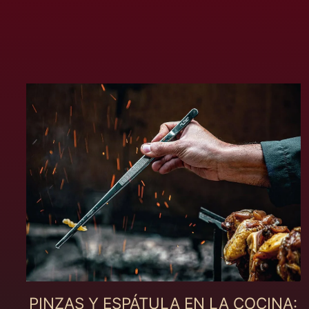
PINZAS Y ESPÁTULA EN LA COCINA: