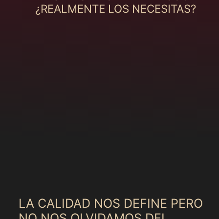
¿REALMENTE LOS NECESITAS?
LA CALIDAD NOS DEFINE PERO
NO NOS OLVIDAMOS DEL