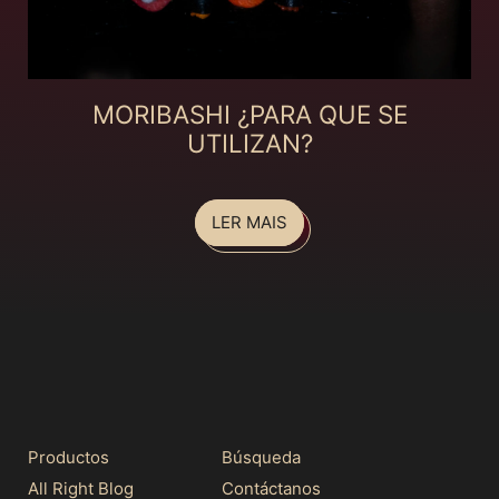
MORIBASHI ¿PARA QUE SE
UTILIZAN?
LER MAIS
Productos
Búsqueda
All Right Blog
Contáctanos