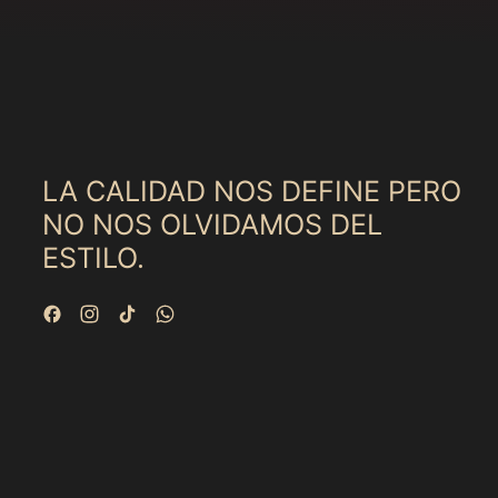
LA CALIDAD NOS DEFINE PERO
NO NOS OLVIDAMOS DEL
ESTILO.
Facebook
Instagram
TikTok
WhatsApp