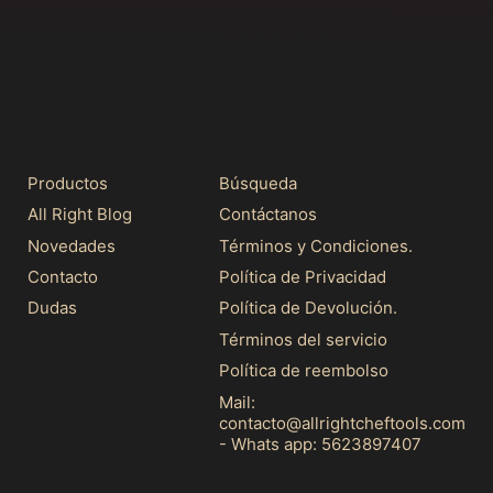
Productos
Búsqueda
All Right Blog
Contáctanos
Novedades
Términos y Condiciones.
Contacto
Política de Privacidad
Dudas
Política de Devolución.
Términos del servicio
Política de reembolso
Mail:
contacto@allrightcheftools.com
- Whats app: 5623897407