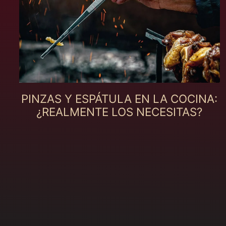
PINZAS Y ESPÁTULA EN LA COCINA:
¿REALMENTE LOS NECESITAS?