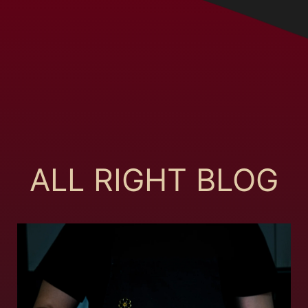
ALL RIGHT BLOG