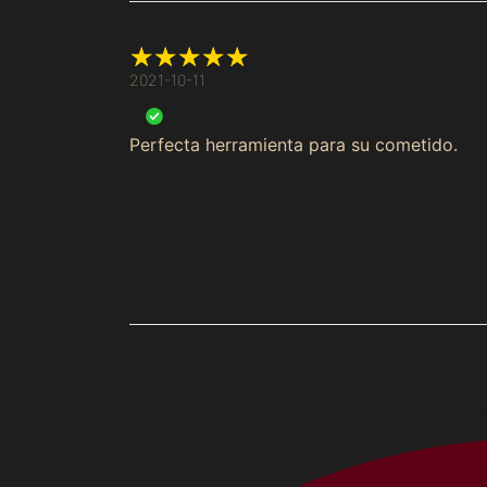
2021-10-11
Perfecta herramienta para su cometido.