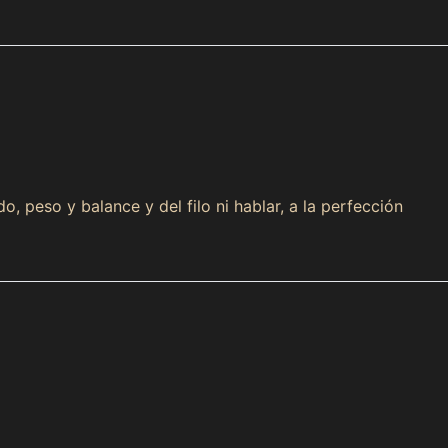
, peso y balance y del filo ni hablar, a la perfección