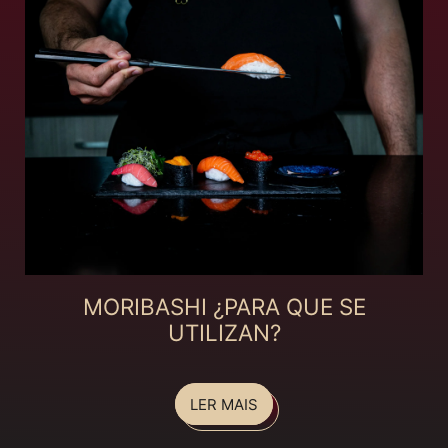
MORIBASHI ¿PARA QUE SE
UTILIZAN?
LER MAIS