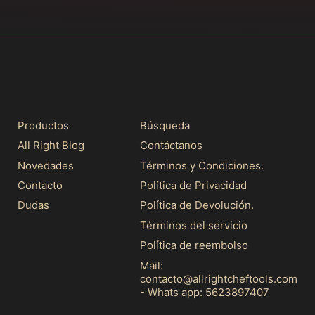
Productos
Búsqueda
All Right Blog
Contáctanos
Novedades
Términos y Condiciones.
Contacto
Política de Privacidad
Dudas
Política de Devolución.
Términos del servicio
Política de reembolso
Mail:
contacto@allrightcheftools.com
- Whats app: 5623897407