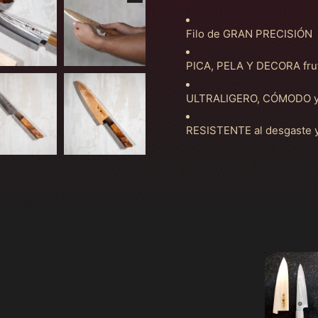
Filo de GRAN PRECISIÓN
PICA, PELA Y DECORA fruta
ULTRALIGERO, CÓMODO y
RESISTENTE al desgaste y 