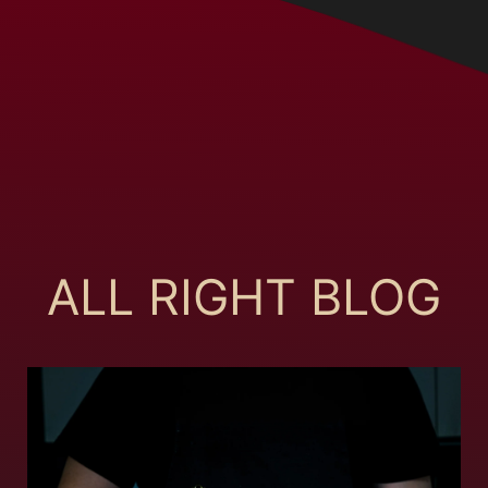
ALL RIGHT BLOG