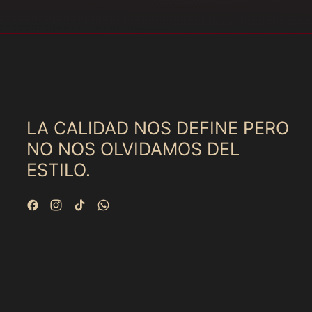
LA CALIDAD NOS DEFINE PERO
NO NOS OLVIDAMOS DEL
ESTILO.
Facebook
Instagram
TikTok
WhatsApp