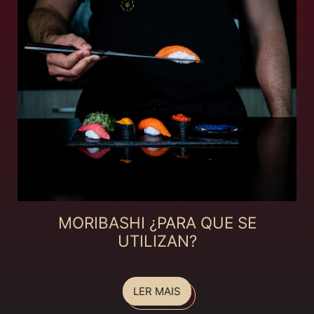
MORIBASHI ¿PARA QUE SE
UTILIZAN?
LER MAIS