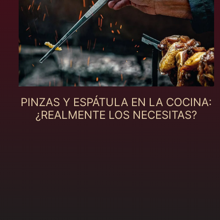
PINZAS Y ESPÁTULA EN LA COCINA:
¿REALMENTE LOS NECESITAS?