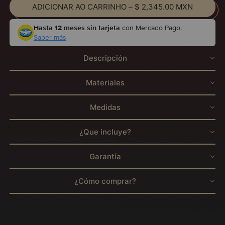
ADICIONAR AO CARRINHO
–
$ 2,345.00 MXN
Hasta 12 meses sin tarjeta
con Mercado Pago.
Saber más
Descripción
Materiales
Medidas
¿Que incluye?
Garantía
¿Cómo comprar?