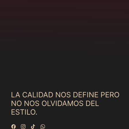
LA CALIDAD NOS DEFINE PERO
NO NOS OLVIDAMOS DEL
ESTILO.
Facebook
Instagram
TikTok
WhatsApp