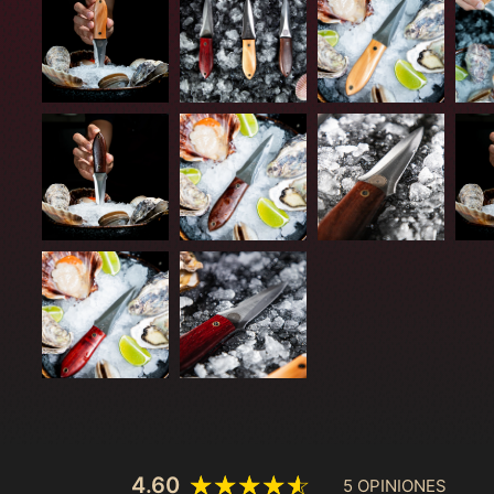
4.60
5 OPINIONES