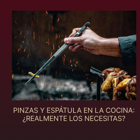
PINZAS Y ESPÁTULA EN LA COCINA:
¿REALMENTE LOS NECESITAS?