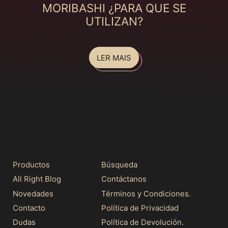
MORIBASHI ¿PARA QUE SE
UTILIZAN?
LER MAIS
Productos
Búsqueda
All Right Blog
Contáctanos
Novedades
Términos y Condiciones.
Contacto
Política de Privacidad
Dudas
Política de Devolución.