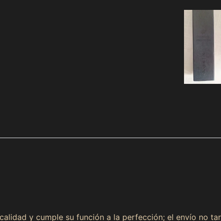
alidad y cumple su función a la perfección; el envío no ta