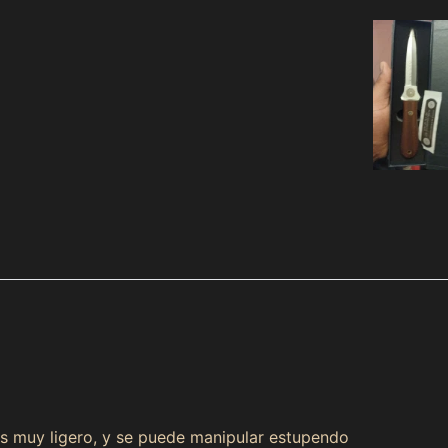
s muy ligero, y se puede manipular estupendo