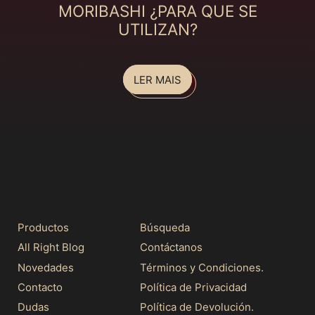
MORIBASHI ¿PARA QUE SE
UTILIZAN?
LER MAIS
Productos
Búsqueda
All Right Blog
Contáctanos
Novedades
Términos y Condiciones.
Contacto
Política de Privacidad
Dudas
Política de Devolución.