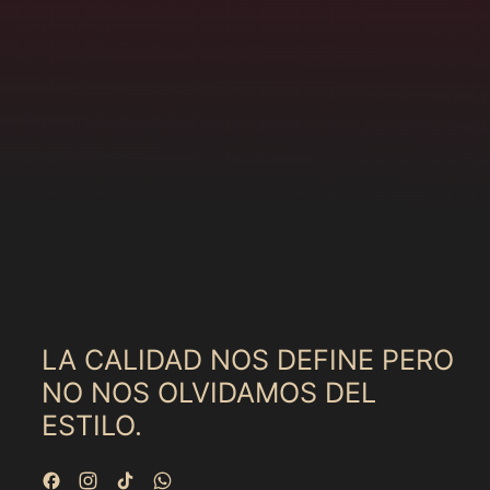
LA CALIDAD NOS DEFINE PERO
NO NOS OLVIDAMOS DEL
ESTILO.
Facebook
Instagram
TikTok
WhatsApp