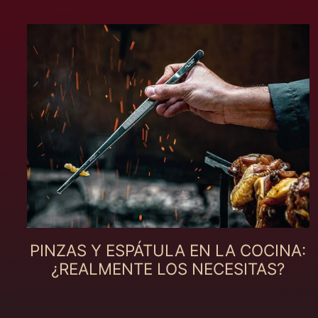
PINZAS Y ESPÁTULA EN LA COCINA:
¿REALMENTE LOS NECESITAS?