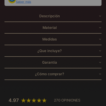
Saber más
Descripción
Material
Medidas
¿Que incluye?
Garantía
¿Cómo comprar?
4.97
270 OPINIONES