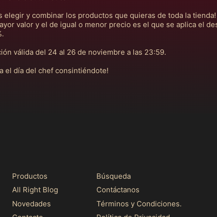
 elegir y combinar los productos que quieras de toda la tienda
ayor valor y el de igual o menor precio es el que se aplica el d
.
ón válida del 24 al 26 de noviembre a las 23:59.
ta el día del chef consintiéndote!
Productos
Búsqueda
All Right Blog
Contáctanos
Novedades
Términos y Condiciones.