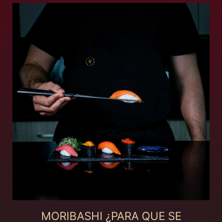
MORIBASHI ¿PARA QUE SE