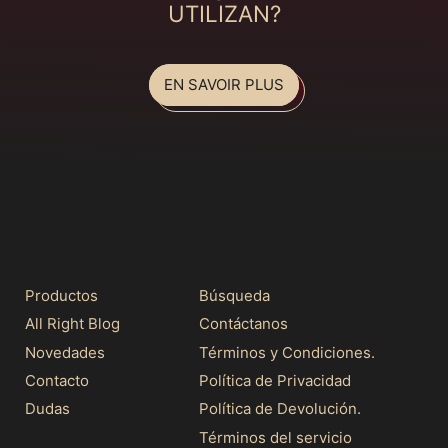
UTILIZAN?
EN SAVOIR PLUS
Productos
Búsqueda
All Right Blog
Contáctanos
Novedades
Términos y Condiciones.
Contacto
Política de Privacidad
Dudas
Política de Devolución.
Términos del servicio