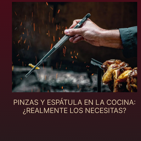
PINZAS Y ESPÁTULA EN LA COCINA:
¿REALMENTE LOS NECESITAS?