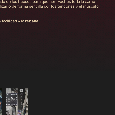
ado de los huesos para que aproveches toda la carne
izarlo de forma sencilla por los tendones y el músculo
facilidad y la
rebana
.