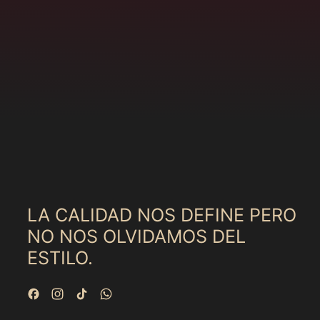
LA CALIDAD NOS DEFINE PERO
NO NOS OLVIDAMOS DEL
ESTILO.
Facebook
Instagram
TikTok
WhatsApp