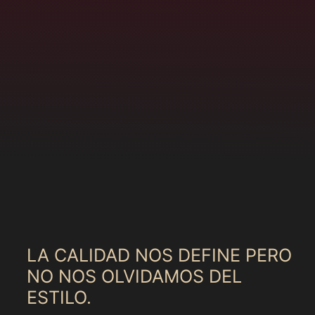
LA CALIDAD NOS DEFINE PERO
NO NOS OLVIDAMOS DEL
ESTILO.