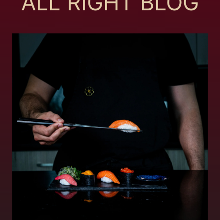
ALL RIGHT BLOG