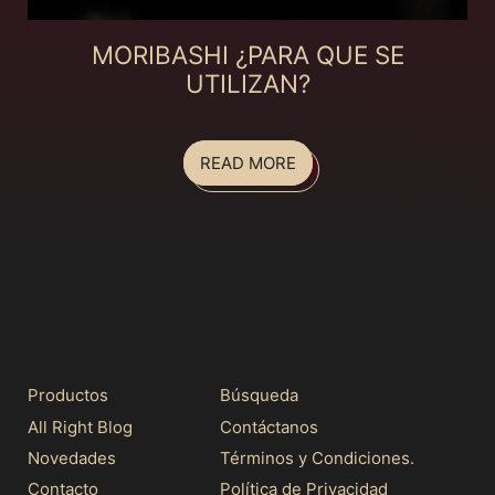
MORIBASHI ¿PARA QUE SE
UTILIZAN?
READ MORE
Productos
Búsqueda
All Right Blog
Contáctanos
Novedades
Términos y Condiciones.
Contacto
Política de Privacidad