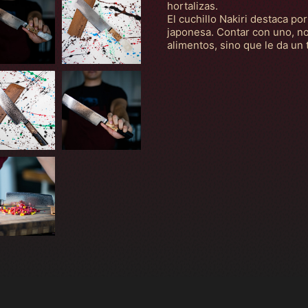
hortalizas.
El cuchillo Nakiri destaca po
japonesa. Contar con uno, no
alimentos, sino que le da un 