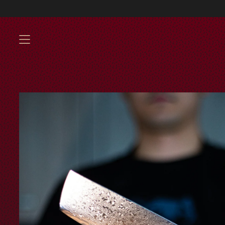
Envíos GRATIS a partir
MENU