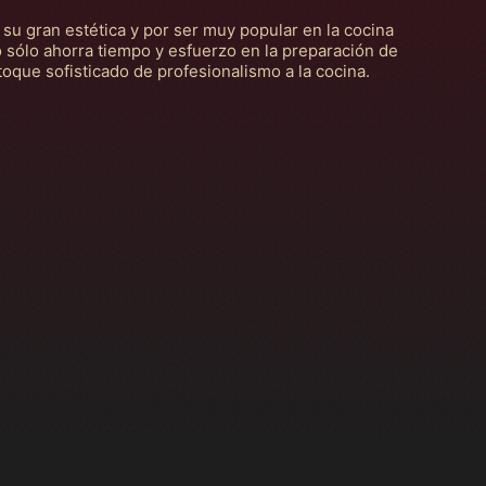
r su gran estética y por ser muy popular en la cocina
 sólo ahorra tiempo y esfuerzo en la preparación de
toque sofisticado de profesionalismo a la cocina.