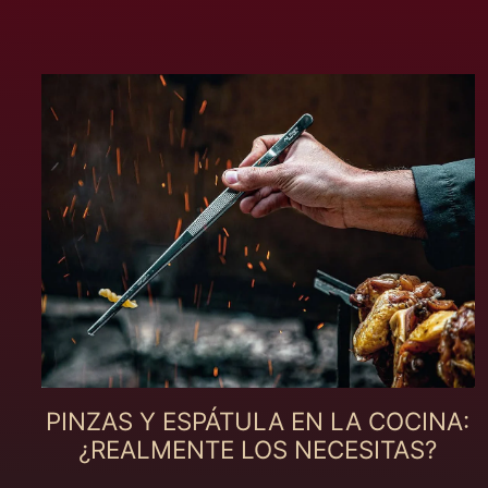
PINZAS Y ESPÁTULA EN LA COCINA:
¿REALMENTE LOS NECESITAS?