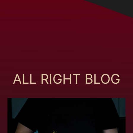
ALL RIGHT BLOG