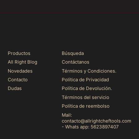
Productos
Búsqueda
All Right Blog
Contáctanos
Novedades
Términos y Condiciones.
Contacto
Política de Privacidad
Dudas
Política de Devolución.
Términos del servicio
Política de reembolso
Mail:
contacto@allrightcheftools.com
- Whats app: 5623897407