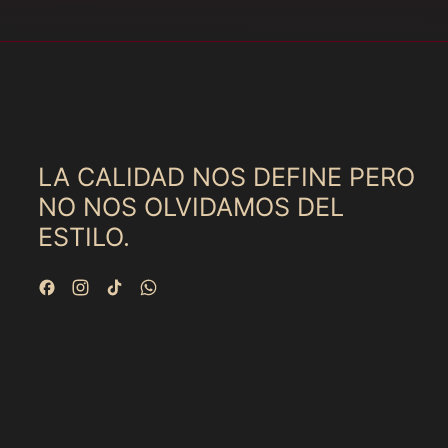
LA CALIDAD NOS DEFINE PERO
NO NOS OLVIDAMOS DEL
ESTILO.
Facebook
Instagram
TikTok
WhatsApp