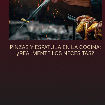
PINZAS Y ESPÁTULA EN LA COCINA:
¿REALMENTE LOS NECESITAS?