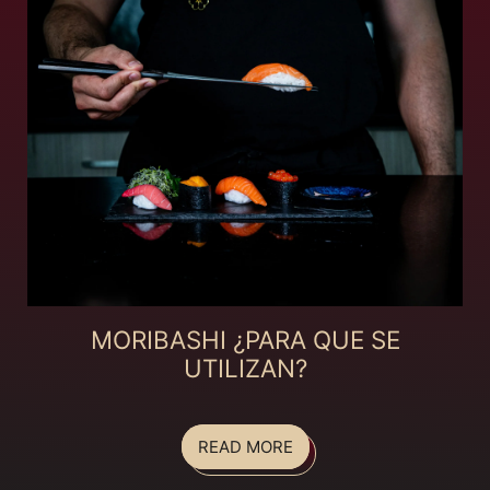
MORIBASHI ¿PARA QUE SE
UTILIZAN?
READ MORE